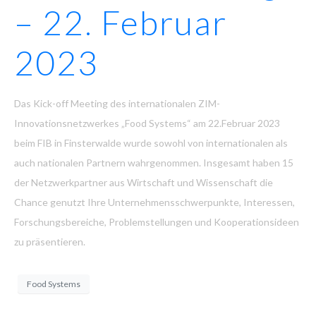
– 22. Februar
2023
Das Kick-off Meeting des internationalen ZIM-
Innovationsnetzwerkes „Food Systems“ am 22.Februar 2023
beim FIB in Finsterwalde wurde sowohl von internationalen als
auch nationalen Partnern wahrgenommen. Insgesamt haben 15
der Netzwerkpartner aus Wirtschaft und Wissenschaft die
Chance genutzt Ihre Unternehmensschwerpunkte, Interessen,
Forschungsbereiche, Problemstellungen und Kooperationsideen
zu präsentieren.
Food Systems