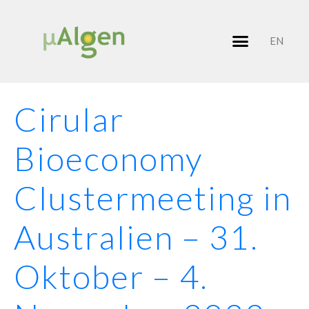
EN
Cirular
Bioeconomy
Clustermeeting in
Australien – 31.
Oktober – 4.