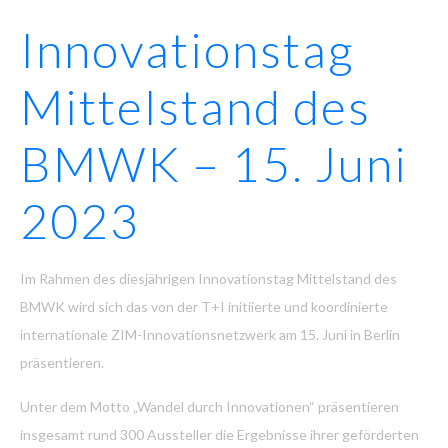
Innovationstag
Mittelstand des
BMWK – 15. Juni
2023
Im Rahmen des diesjährigen Innovationstag Mittelstand des
BMWK wird sich das von der T+I initiierte und koordinierte
internationale ZIM-Innovationsnetzwerk am 15. Juni in Berlin
präsentieren.
Unter dem Motto „Wandel durch Innovationen“ präsentieren
insgesamt rund 300 Aussteller die Ergebnisse ihrer geförderten