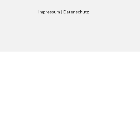
Impressum
|
Datenschutz