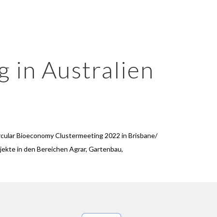
 in Australien
rcular Bioeconomy Clustermeeting 2022 in Brisbane/
ojekte in den Bereichen Agrar, Gartenbau,