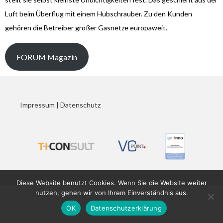
Luft beim Überflug mit einem Hubschrauber. Zu den Kunden
gehören die Betreiber großer Gasnetze europaweit.
FORUM Magazin
Impressum
|
Datenschutz
Diese Website benutzt Cookies. Wenn Sie die Website weiter
nutzen, gehen wir von Ihrem Einverständnis aus.
OK
Datenschutzerklärung