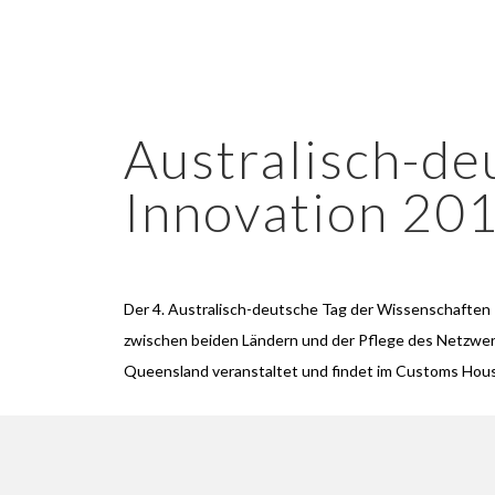
Australisch-de
Innovation 20
Der 4. Australisch-deutsche Tag der Wissenschaften In
zwischen beiden Ländern und der Pflege des Netzwerk
Queensland veranstaltet und findet im Customs Hous