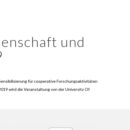
senschaft und
9
Sensibilisierung für cooperative Forschungsaktivitäten
019 wird die Veranstaltung von der University Of