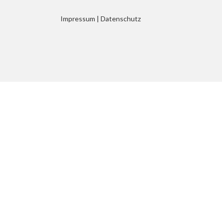
Impressum
|
Datenschutz