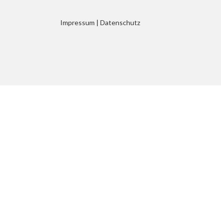
Impressum
|
Datenschutz