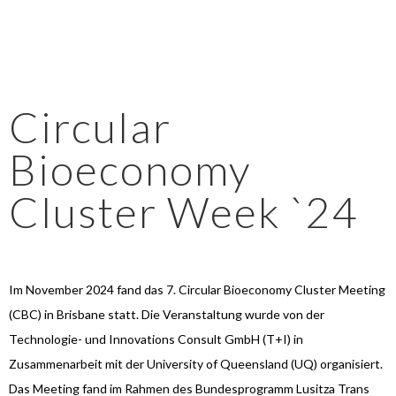
Circular
Bioeconomy
Cluster Week `24
Im November 2024 fand das 7. Circular Bioeconomy Cluster Meeting
(CBC) in Brisbane statt. Die Veranstaltung wurde von der
Technologie- und Innovations Consult GmbH (T+I) in
Zusammenarbeit mit der University of Queensland (UQ) organisiert.
Das Meeting fand im Rahmen des Bundesprogramm Lusitza Trans