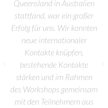
Queensland in Australien
stattfand, war ein großer
Erfolg für uns. Wir konnten
neue internationaler
Kontakte knüpfen,
bestehende Kontakte
stärken und im Rahmen
des Workshops gemeinsam
mit den Teilnehmern aus