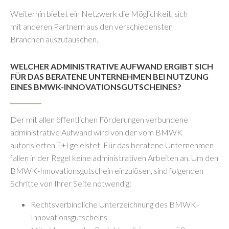
Weiterhin bietet ein Netzwerk die Möglichkeit, sich
mit anderen Partnern aus den verschiedensten
Branchen auszutauschen.
WELCHER ADMINISTRATIVE AUFWAND ERGIBT SICH
FÜR DAS BERATENE UNTERNEHMEN BEI NUTZUNG
EINES BMWK-INNOVATIONSGUTSCHEINES?
Der mit allen öffentlichen Förderungen verbundene
administrative Aufwand wird von der vom BMWK
autorisierten T+I geleistet. Für das beratene Unternehmen
fallen in der Regel keine administrativen Arbeiten an. Um den
BMWK-Innovationsgutschein einzulösen, sind folgenden
Schritte von Ihrer Seite notwendig:
Rechtsverbindliche Unterzeichnung des BMWK-
Innovationsgutscheins