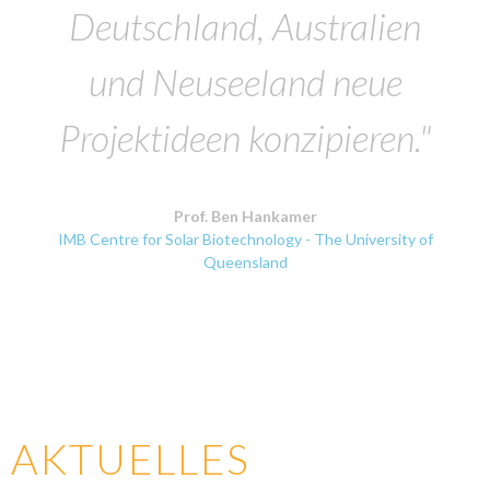
Deutschland, Australien
und Neuseeland neue
Projektideen konzipieren."
Prof. Ben Hankamer
IMB Centre for Solar Biotechnology - The University of
Queensland
AKTUELLES