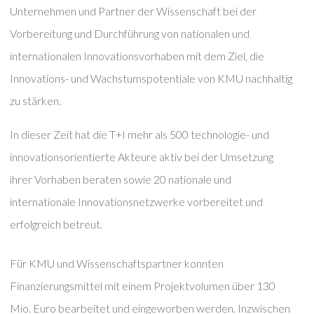
Unternehmen und Partner der Wissenschaft bei der
Vorbereitung und Durchführung von nationalen und
internationalen Innovationsvorhaben mit dem Ziel, die
Innovations- und Wachstumspotentiale von KMU nachhaltig
zu stärken.
In dieser Zeit hat die T+I mehr als 500 technologie- und
innovationsorientierte Akteure aktiv bei der Umsetzung
ihrer Vorhaben beraten sowie 20 nationale und
internationale Innovationsnetzwerke vorbereitet und
erfolgreich betreut.
Für KMU und Wissenschaftspartner konnten
Finanzierungsmittel mit einem Projektvolumen über 130
Mio. Euro bearbeitet und eingeworben werden. Inzwischen