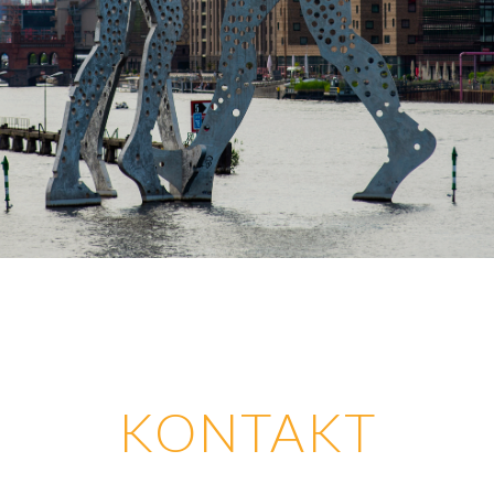
KONTAKT