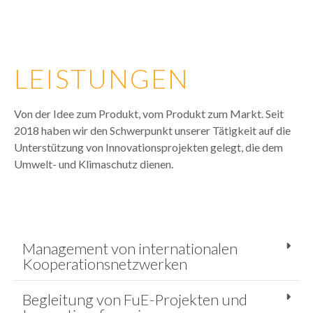
LEISTUNGEN
Von der Idee zum Produkt, vom Produkt zum Markt. Seit
2018 haben wir den Schwerpunkt unserer Tätigkeit auf die
Unterstützung von Innovationsprojekten gelegt, die dem
Umwelt- und Klimaschutz dienen.
Management von internationalen
Kooperationsnetzwerken
Begleitung von FuE-Projekten und