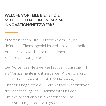
WELCHE VORTEILE BIETET DIE
MITGLIEDSCHAFT IN EINEM ZIM-
INNOVATIONSNETZWERK?
Allgemein haben ZIM-Netzwerke das Ziel, ein
definiertes Themengebiet im Verbund zu bearbeiten.
Aus dem Netzwerk heraus entstehen dann
Kooperationsprojekte.
Der Vorteil des Netzwerkes liegt darin, dass die T+I
als Managementeinrichtung bei der Projektplanung
und Vorbereitung unterstützt. Mit langjähriger
Erfahrung begleitet die T+I die Netzwerkpartner von
der Ideenfindung und Zusammenstellung der
Projektkonsortien bis zur Koordination und
Unterstützung bei der Antragstellung.