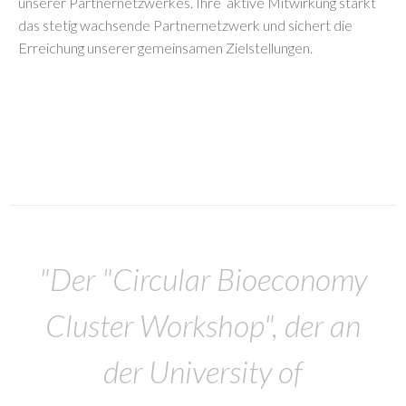
unserer Partnernetzwerkes. Ihre aktive Mitwirkung stärkt
das stetig wachsende Partnernetzwerk und sichert die
Erreichung unserer gemeinsamen Zielstellungen.
"Der "Circular Bioeconomy
Cluster Workshop", der an
der University of