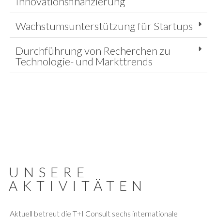
Innovationsfinanzierung
Wachstumsunterstützung für Startups
Durchführung von Recherchen zu
Technologie- und Markttrends
UNSERE
AKTIVITÄTEN
Aktuell betreut die T+I Consult sechs internationale