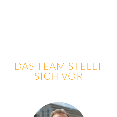
DAS TEAM STELLT
SICH VOR